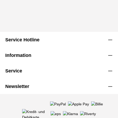
Service Hotline
Information
Service
Newsletter