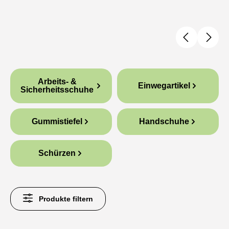
Kategoriegalerie überspringen
Arbeits- &
Einwegartikel
Sicherheitsschuhe
Gummistiefel
Handschuhe
Schürzen
Produkte filtern