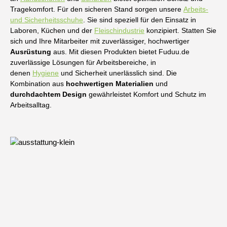
Tragekomfort. Für den sicheren Stand sorgen unsere
Arbeits-
und Sicherheitsschuhe
. Sie sind speziell für den Einsatz in
Laboren, Küchen und der
Fleischindustrie
konzipiert. Statten Sie
sich und Ihre Mitarbeiter mit zuverlässiger, hochwertiger
Ausrüstung
aus. Mit diesen Produkten bietet Fuduu.de
zuverlässige Lösungen für Arbeitsbereiche, in
denen
Hygiene
und Sicherheit unerlässlich sind. Die
Kombination aus
hochwertigen Materialien
und
durchdachtem Design
gewährleistet Komfort und Schutz im
Arbeitsalltag.
Bildergalerie überspringen