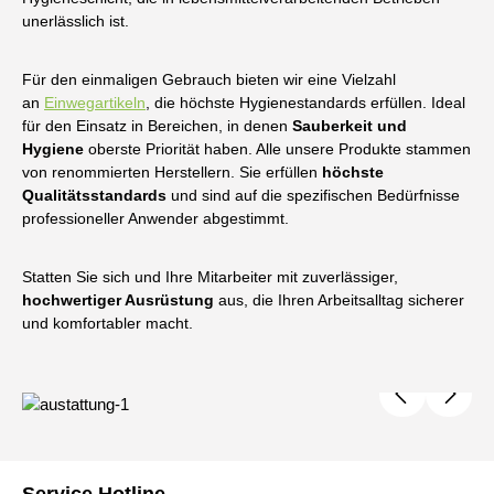
unerlässlich ist.
Für den einmaligen Gebrauch bieten wir eine Vielzahl
an
Einwegartikeln
, die höchste Hygienestandards erfüllen. Ideal
für den Einsatz in Bereichen, in denen
Sauberkeit und
Hygiene
oberste Priorität haben.​ Alle unsere Produkte stammen
von renommierten Herstellern. Sie erfüllen
höchste
Qualitätsstandards
und sind auf die spezifischen Bedürfnisse
professioneller Anwender abgestimmt.​
Statten Sie sich und Ihre Mitarbeiter mit zuverlässiger,
hochwertiger Ausrüstung
aus, die Ihren Arbeitsalltag sicherer
und komfortabler macht.
Bildergalerie überspringen
Service Hotline