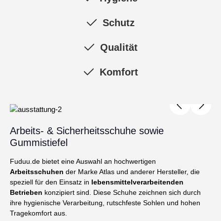
Schutz
Qualität
Komfort
Bildergalerie überspringen
Arbeits- & Sicherheitsschuhe sowie
Gummistiefel
Fuduu.de bietet eine Auswahl an hochwertigen
Arbeitsschuhen
der Marke Atlas und anderer Hersteller, die
speziell für den Einsatz in
lebensmittelverarbeitenden
Betrieben
konzipiert sind. Diese Schuhe zeichnen sich durch
ihre hygienische Verarbeitung, rutschfeste Sohlen und hohen
Tragekomfort aus.​