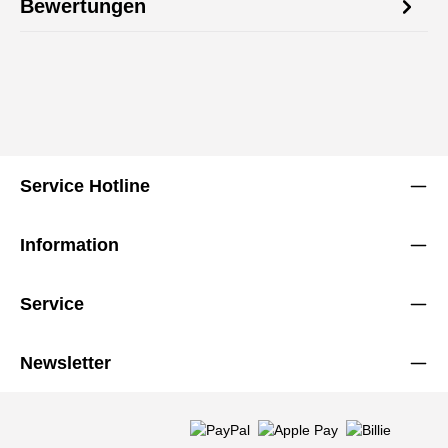
Bewertungen
Service Hotline
Information
Service
Newsletter