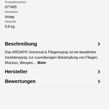
Produktnummer:
077465
Hersteller:
Ardap
Gewicht:
0.6 kg
Beschreibung
Das ARDAP® Universal & Fliegenspray ist ein bewährtes
Insektenspray zur zuverlässigen Bekämpfung von Fliegen,
Mücken, Wespen…
Mehr
Hersteller
Bewertungen