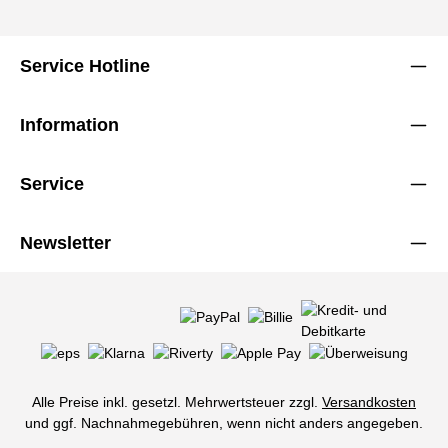
Service Hotline
Information
Service
Newsletter
Alle Preise inkl. gesetzl. Mehrwertsteuer zzgl.
Versandkosten
und ggf. Nachnahmegebühren, wenn nicht anders angegeben.