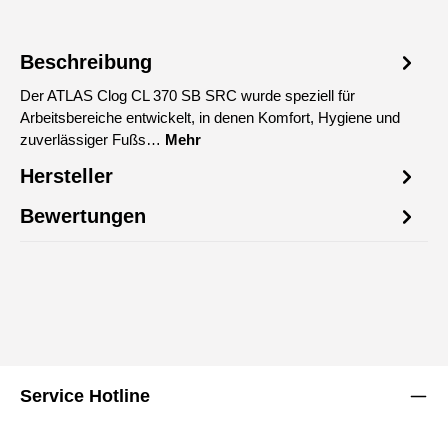
Beschreibung
Der ATLAS Clog CL 370 SB SRC wurde speziell für
Arbeitsbereiche entwickelt, in denen Komfort, Hygiene und
zuverlässiger Fußs…
Mehr
Hersteller
Bewertungen
Service Hotline