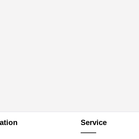
ation
Service