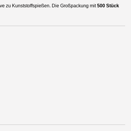
tive zu Kunststoffspießen. Die Großpackung mit
500 Stück