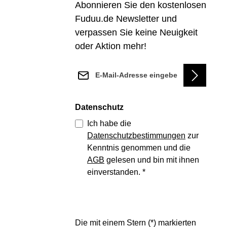
Abonnieren Sie den kostenlosen
Fuduu.de Newsletter und
verpassen Sie keine Neuigkeit
oder Aktion mehr!
E-Mail-Adresse*
Datenschutz
Ich habe die
Datenschutzbestimmungen
zur
Kenntnis genommen und die
AGB
gelesen und bin mit ihnen
einverstanden.
*
Die mit einem Stern (*) markierten