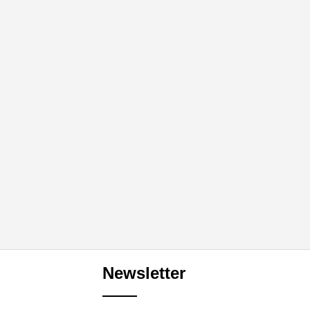
Newsletter