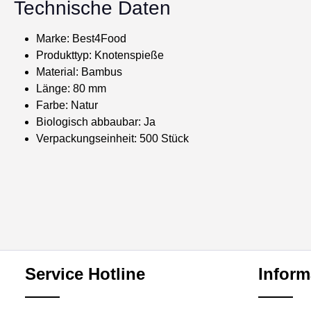
Technische Daten
Marke: Best4Food
Produkttyp: Knotenspieße
Material: Bambus
Länge: 80 mm
Farbe: Natur
Biologisch abbaubar: Ja
Verpackungseinheit: 500 Stück
Service Hotline
Inform