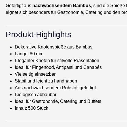
Gefertigt aus
nachwachsendem Bambus
, sind die Spieße
eignet sich besonders für Gastronomie, Catering und den pro
Produkt-Highlights
Dekorative Knotenspieße aus Bambus
Länge: 80 mm
Eleganter Knoten für stilvolle Präsentation
Ideal für Fingerfood, Antipasti und Canapés
Vielseitig einsetzbar
Stabil und leicht zu handhaben
Aus nachwachsendem Rohstoff gefertigt
Biologisch abbaubar
Ideal für Gastronomie, Catering und Buffets
Inhalt: 500 Stück