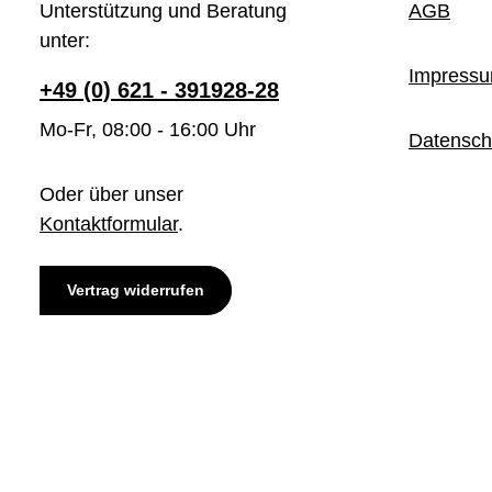
Unterstützung und Beratung
AGB
unter:
Impress
+49 (0) 621 - 391928-28
Mo-Fr, 08:00 - 16:00 Uhr
Datensch
Oder über unser
Kontaktformular
.
Vertrag widerrufen