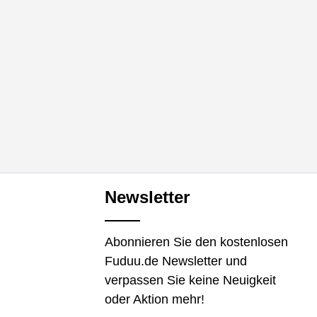
Newsletter
Abonnieren Sie den kostenlosen
Fuduu.de Newsletter und
verpassen Sie keine Neuigkeit
oder Aktion mehr!