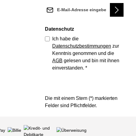
E-Mail-Adresse*
Datenschutz
Ich habe die
Datenschutzbestimmungen
zur
Kenntnis genommen und die
AGB
gelesen und bin mit ihnen
einverstanden.
*
Die mit einem Stern (*) markierten
Felder sind Pflichtfelder.