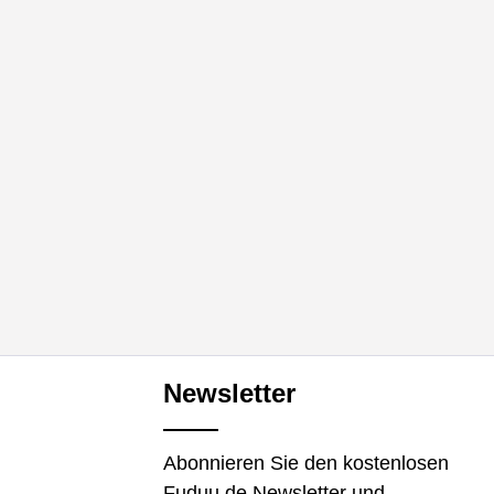
Newsletter
Abonnieren Sie den kostenlosen
Fuduu.de Newsletter und