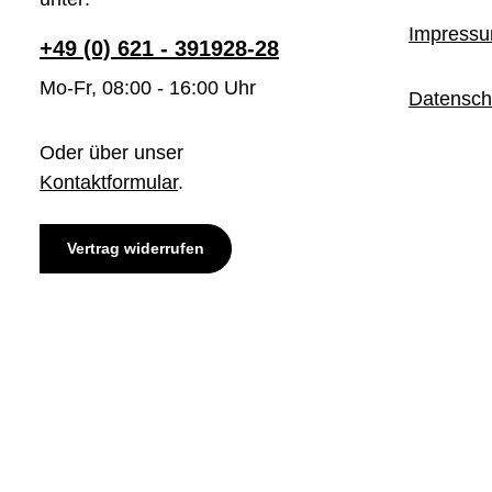
Impress
+49 (0) 621 - 391928-28
Mo-Fr, 08:00 - 16:00 Uhr
Datensch
Oder über unser
Kontaktformular
.
Vertrag widerrufen