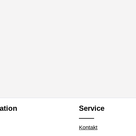
ation
Service
Kontakt