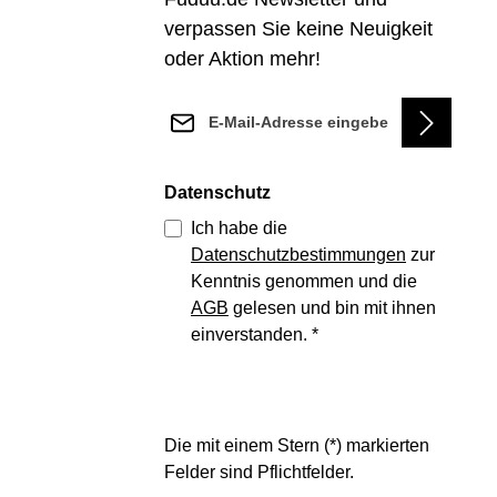
verpassen Sie keine Neuigkeit
oder Aktion mehr!
E-Mail-Adresse*
Datenschutz
Ich habe die
Datenschutzbestimmungen
zur
Kenntnis genommen und die
AGB
gelesen und bin mit ihnen
einverstanden.
*
Die mit einem Stern (*) markierten
Felder sind Pflichtfelder.