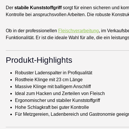
Der
stabile Kunststoffgriff
sorgt für einen sicheren und komf
Kontrolle bei anspruchsvollen Arbeiten. Die robuste Konstru
Ob in der professionellen
Fleischverarbeitung
, im Verkaufsb
Funktionalität. Er ist die ideale Wahl für alle, die ein lei
Produkt-Highlights
Robuster Ladenspalter in Profiqualität
Rostfreie Klinge mit 23 cm Länge
Massive Klinge mit balligem Anschliff
Ideal zum Hacken und Zerteilen von Fleisch
Ergonomischer und stabiler Kunststoffgriff
Hohe Schlagkraft bei guter Kontrolle
Für Metzgereien, Ladenbereich und Gastronomie geeig