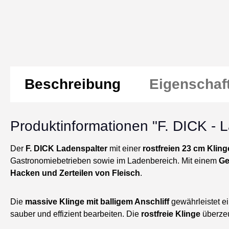
Beschreibung
Eigenschaf
Produktinformationen "F. DICK - L
Der
F. DICK Ladenspalter
mit einer
rostfreien 23 cm Kling
Gastronomiebetrieben sowie im Ladenbereich. Mit einem
Ge
Hacken und Zerteilen von Fleisch
.
Die
massive Klinge mit balligem Anschliff
gewährleistet ei
sauber und effizient bearbeiten. Die
rostfreie Klinge
überzeu