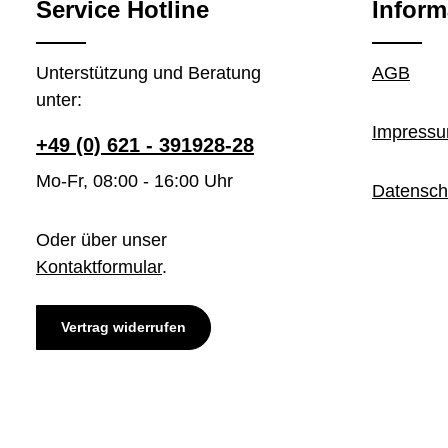
Service Hotline
Inform
Unterstützung und Beratung
AGB
unter:
Impress
+49 (0) 621 - 391928-28
Mo-Fr, 08:00 - 16:00 Uhr
Datensch
Oder über unser
Kontaktformular
.
Vertrag widerrufen