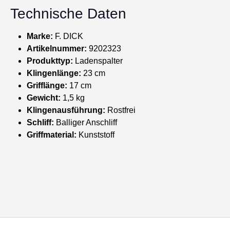
Technische Daten
Marke:
F. DICK
Artikelnummer:
9202323
Produkttyp:
Ladenspalter
Klingenlänge:
23 cm
Grifflänge:
17 cm
Gewicht:
1,5 kg
Klingenausführung:
Rostfrei
Schliff:
Balliger Anschliff
Griffmaterial:
Kunststoff