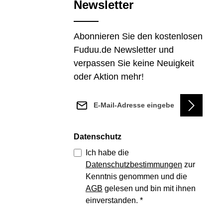
Newsletter
Abonnieren Sie den kostenlosen
Fuduu.de Newsletter und
verpassen Sie keine Neuigkeit
oder Aktion mehr!
E-Mail-Adresse*
Datenschutz
Ich habe die
Datenschutzbestimmungen
zur
Kenntnis genommen und die
AGB
gelesen und bin mit ihnen
einverstanden.
*