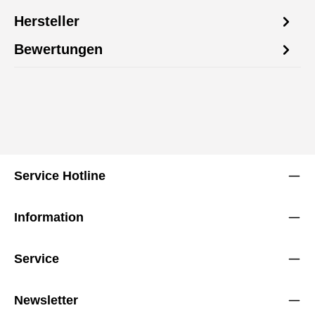
Hersteller
Bewertungen
Service Hotline
Information
Service
Newsletter