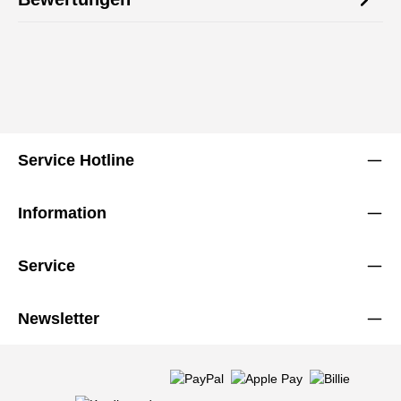
Service Hotline
Information
Service
Newsletter