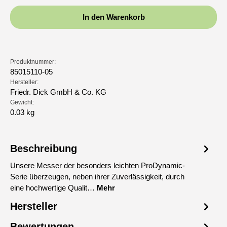
In den Warenkorb
Produktnummer:
85015110-05
Hersteller:
Friedr. Dick GmbH & Co. KG
Gewicht:
0.03 kg
Beschreibung
Unsere Messer der besonders leichten ProDynamic-
Serie überzeugen, neben ihrer Zuverlässigkeit, durch
eine hochwertige Qualit…
Mehr
Hersteller
Bewertungen