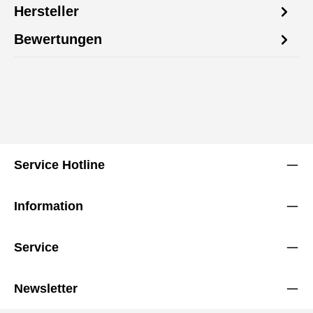
Hersteller
Bewertungen
Service Hotline
Information
Service
Newsletter