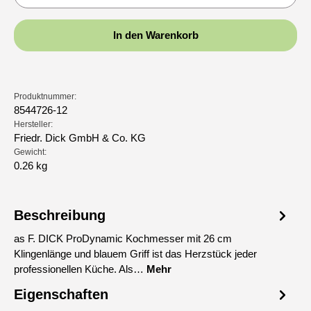
In den Warenkorb
Produktnummer:
8544726-12
Hersteller:
Friedr. Dick GmbH & Co. KG
Gewicht:
0.26 kg
Beschreibung
as F. DICK ProDynamic Kochmesser mit 26 cm
Klingenlänge und blauem Griff ist das Herzstück jeder
professionellen Küche. Als…
Mehr
Eigenschaften