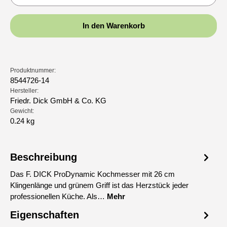
In den Warenkorb
Produktnummer:
8544726-14
Hersteller:
Friedr. Dick GmbH & Co. KG
Gewicht:
0.24 kg
Beschreibung
Das F. DICK ProDynamic Kochmesser mit 26 cm
Klingenlänge und grünem Griff ist das Herzstück jeder
professionellen Küche. Als…
Mehr
Eigenschaften