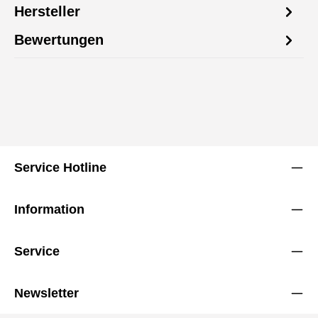
Hersteller
Bewertungen
Service Hotline
Information
Service
Newsletter