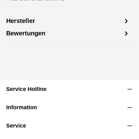
Hersteller
Bewertungen
Service Hotline
Information
Service