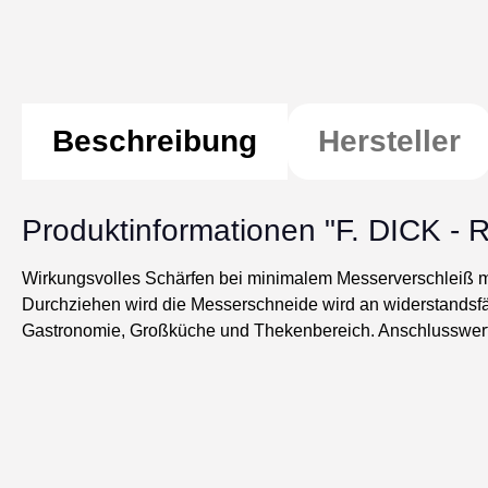
Beschreibung
Hersteller
Produktinformationen "F. DICK -
Wirkungsvolles Schärfen bei minimalem Messerverschleiß mi
Durchziehen wird die Messerschneide wird an widerstandsfäh
Gastronomie, Großküche und Thekenbereich. Anschlusswert