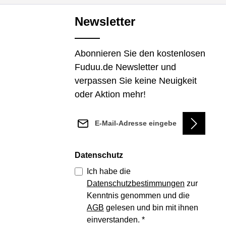
Newsletter
Abonnieren Sie den kostenlosen
Fuduu.de Newsletter und
verpassen Sie keine Neuigkeit
oder Aktion mehr!
E-Mail-Adresse*
Datenschutz
Ich habe die
Datenschutzbestimmungen
zur
Kenntnis genommen und die
AGB
gelesen und bin mit ihnen
einverstanden.
*