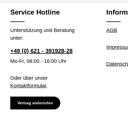
Service Hotline
Inform
Unterstützung und Beratung
AGB
unter:
Impress
+49 (0) 621 - 391928-28
Mo-Fr, 08:00 - 16:00 Uhr
Datensch
Oder über unser
Kontaktformular
.
Vertrag widerrufen