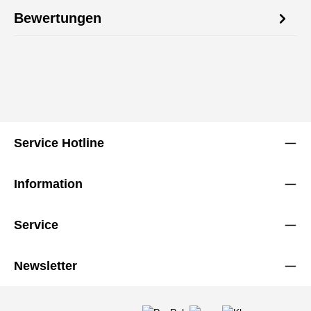
Bewertungen
Service Hotline
Information
Service
Newsletter