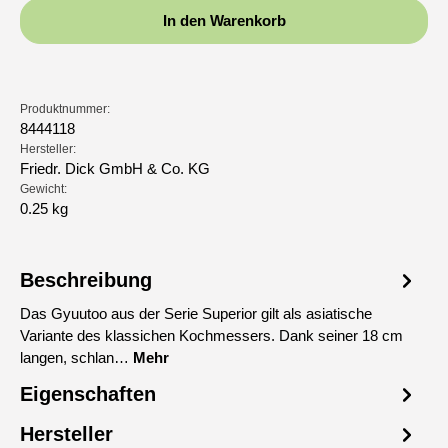
In den Warenkorb
Produktnummer:
8444118
Hersteller:
Friedr. Dick GmbH & Co. KG
Gewicht:
0.25 kg
Beschreibung
Das Gyuutoo aus der Serie Superior gilt als asiatische
Variante des klassichen Kochmessers. Dank seiner 18 cm
langen, schlan…
Mehr
Eigenschaften
Hersteller