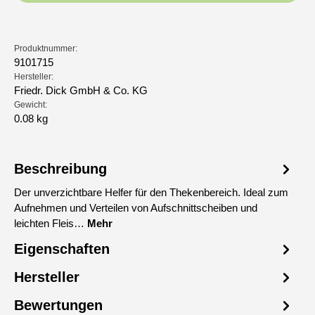
Produktnummer:
9101715
Hersteller:
Friedr. Dick GmbH & Co. KG
Gewicht:
0.08 kg
Beschreibung
Der unverzichtbare Helfer für den Thekenbereich. Ideal zum
Aufnehmen und Verteilen von Aufschnittscheiben und
leichten Fleis…
Mehr
Eigenschaften
Hersteller
Bewertungen