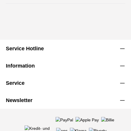
Service Hotline
Information
Service
Newsletter