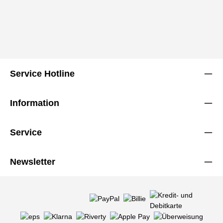
Service Hotline
Information
Service
Newsletter