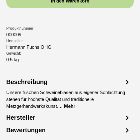
In den Warenkorb
Produktnummer:
000009
Hersteller:
Hermann Fuchs OHG
Gewicht:
0.5 kg
Beschreibung
Unsere frischen Schweineblasen aus eigener Schlachtung
stehen für höchste Qualität und traditionelle
Metzgerhandwerkskunst.…
Mehr
Hersteller
Bewertungen