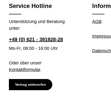
Service Hotline
Inform
Unterstützung und Beratung
AGB
unter:
Impress
+49 (0) 621 - 391928-28
Mo-Fr, 08:00 - 16:00 Uhr
Datensch
Oder über unser
Kontaktformular
.
Vertrag widerrufen