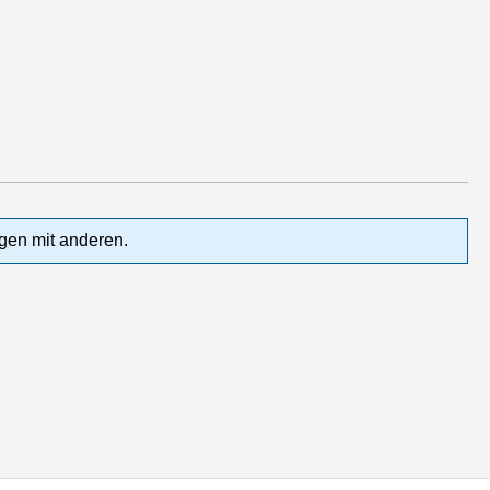
gen mit anderen.