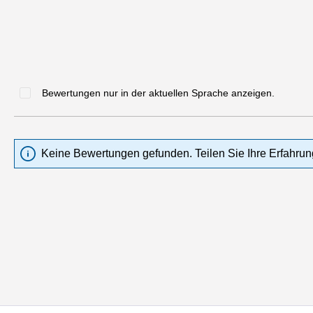
Bewertungen nur in der aktuellen Sprache anzeigen.
Keine Bewertungen gefunden. Teilen Sie Ihre Erfahrun