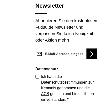
Newsletter
Abonnieren Sie den kostenlosen
Fuduu.de Newsletter und
verpassen Sie keine Neuigkeit
oder Aktion mehr!
E-Mail-Adresse*
Datenschutz
Ich habe die
Datenschutzbestimmungen
zur
Kenntnis genommen und die
AGB
gelesen und bin mit ihnen
einverstanden.
*