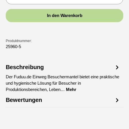
In den Warenkorb
Produktnummer:
25960-5
Beschreibung
Der Fuduu.de Einweg Besuchermantel bietet eine praktische
und hygienische Lösung für Besucher in
Produktionsbereichen, Leben…
Mehr
Bewertungen