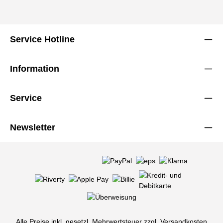
Service Hotline
Information
Service
Newsletter
Alle Preise inkl. gesetzl. Mehrwertsteuer zzgl.
Versandkosten