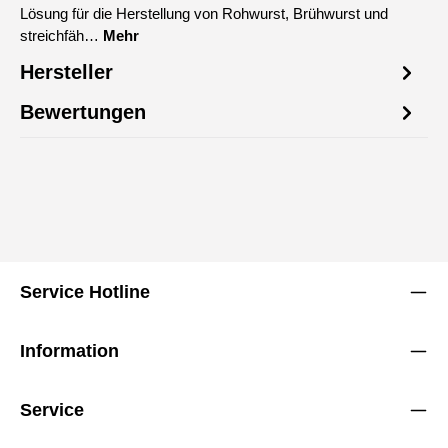
Lösung für die Herstellung von Rohwurst, Brühwurst und
streichfäh…
Mehr
Hersteller
Bewertungen
Service Hotline
Information
Service