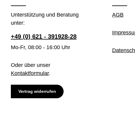
Unterstützung und Beratung
AGB
unter:
Impress
+49 (0) 621 - 391928-28
Mo-Fr, 08:00 - 16:00 Uhr
Datensch
Oder über unser
Kontaktformular
.
Vertrag widerrufen