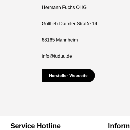
Hermann Fuchs OHG
Gottlieb-Daimler-Straße 14
68165 Mannheim
info@fuduu.de
Hersteller-Webseite
Service Hotline
Inform