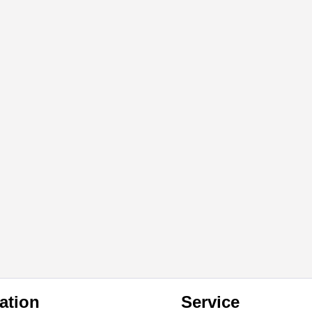
ation
Service