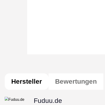
Hersteller
Bewertungen
Fuduu.de