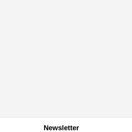
Newsletter