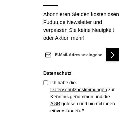
Abonnieren Sie den kostenlosen
Fuduu.de Newsletter und
verpassen Sie keine Neuigkeit
oder Aktion mehr!
E-Mail-Adresse*
Datenschutz
Ich habe die
Datenschutzbestimmungen
zur
Kenntnis genommen und die
AGB
gelesen und bin mit ihnen
einverstanden.
*