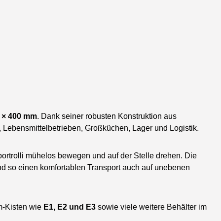
 × 400 mm
. Dank seiner robusten Konstruktion aus
, Lebensmittelbetrieben, Großküchen, Lager und Logistik.
portrolli mühelos bewegen und auf der Stelle drehen. Die
und so einen komfortablen Transport auch auf unebenen
rm-Kisten wie
E1, E2 und E3
sowie viele weitere Behälter im