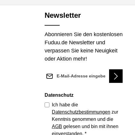
Newsletter
Abonnieren Sie den kostenlosen
Fuduu.de Newsletter und
verpassen Sie keine Neuigkeit
oder Aktion mehr!
E-Mail-Adresse*
Datenschutz
Ich habe die
Datenschutzbestimmungen
zur
Kenntnis genommen und die
AGB
gelesen und bin mit ihnen
einverstanden.
*