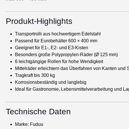
Produkt-Highlights
Transportrolli aus hochwertigem Edelstahl
Passend für Eurobehälter 600 × 400 mm
Geeignet für E1-, E2- und E3-Kisten
Besonders große Polypropylen-Räder (Ø 125 mm)
6 leichtgängige Rollen für hohe Wendigkeit
Mittelräder erleichtern das Überfahren von Kanten und
Tragkraft bis 300 kg
Korrosionsbeständig und langlebig
Ideal für Gastronomie, Lebensmittelverarbeitung und La
Technische Daten
Marke: Fuduu