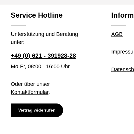
Service Hotline
Inform
Unterstützung und Beratung
AGB
unter:
Impress
+49 (0) 621 - 391928-28
Mo-Fr, 08:00 - 16:00 Uhr
Datensch
Oder über unser
Kontaktformular
.
Vertrag widerrufen