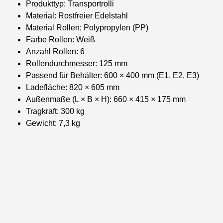
Produkttyp: Transportrolli
Material: Rostfreier Edelstahl
Material Rollen: Polypropylen (PP)
Farbe Rollen: Weiß
Anzahl Rollen: 6
Rollendurchmesser: 125 mm
Passend für Behälter: 600 × 400 mm (E1, E2, E3)
Ladefläche: 820 × 605 mm
Außenmaße (L × B × H): 660 × 415 × 175 mm
Tragkraft: 300 kg
Gewicht: 7,3 kg