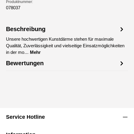
Produktnummer:
078037
Beschreibung
Unsere hochwertigen Kunstdärme stehen für maximale
Qualität, Zuverlässigkeit und vielseitige Einsatzmöglichkeiten
in der mo…
Mehr
Bewertungen
Service Hotline