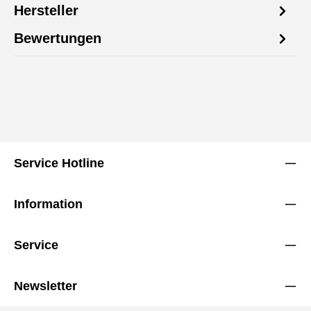
Hersteller
Bewertungen
Service Hotline
Information
Service
Newsletter