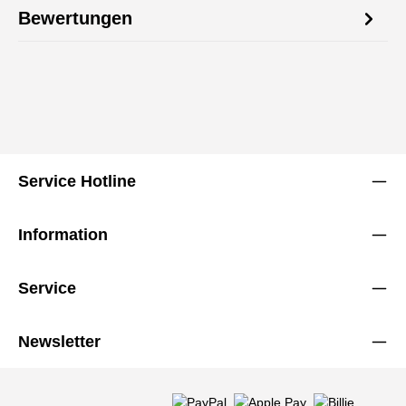
Bewertungen
Service Hotline
Information
Service
Newsletter