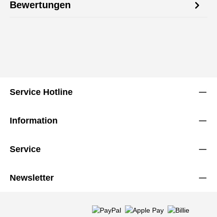
Bewertungen
Service Hotline
Information
Service
Newsletter