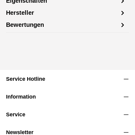
Eigenschaften
Hersteller
Bewertungen
Service Hotline
Information
Service
Newsletter