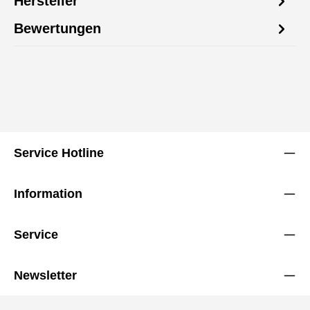
Hersteller
Bewertungen
Service Hotline
Information
Service
Newsletter