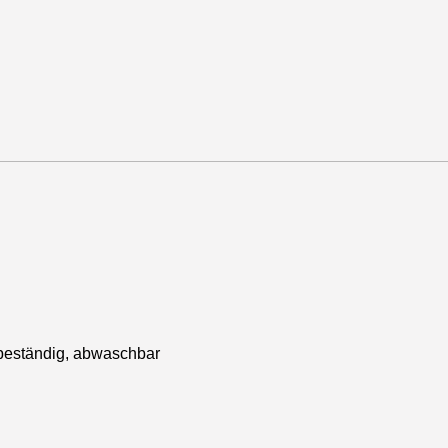
ebeständig, abwaschbar