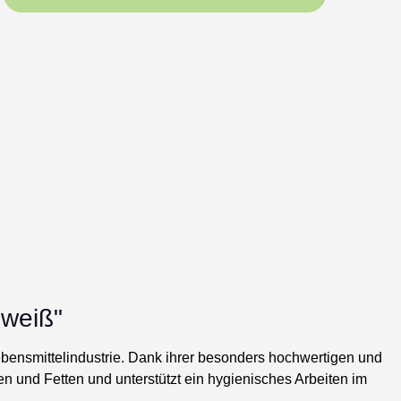
 weiß"
 Lebensmittelindustrie. Dank ihrer besonders hochwertigen und
 und Fetten und unterstützt ein hygienisches Arbeiten im