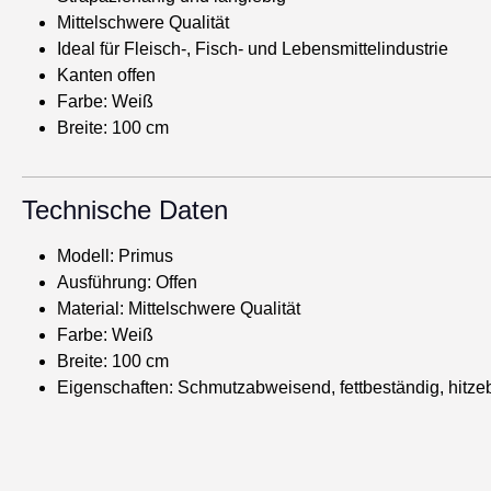
Mittelschwere Qualität
Ideal für Fleisch-, Fisch- und Lebensmittelindustrie
Kanten offen
Farbe: Weiß
Breite: 100 cm
Technische Daten
Modell: Primus
Ausführung: Offen
Material: Mittelschwere Qualität
Farbe: Weiß
Breite: 100 cm
Eigenschaften: Schmutzabweisend, fettbeständig, hitz