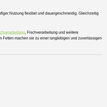
figer Nutzung flexibel und dauergeschmeidig. Gleichzeitig
schverarbeitung
, Fischverarbeitung und weitere
n Fetten machen sie zu einer langlebigen und zuverlässigen