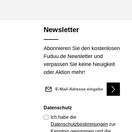
Newsletter
Abonnieren Sie den kostenlosen
Fuduu.de Newsletter und
verpassen Sie keine Neuigkeit
oder Aktion mehr!
E-Mail-Adresse*
Datenschutz
Ich habe die
Datenschutzbestimmungen
zur
Kenntnis genommen und die