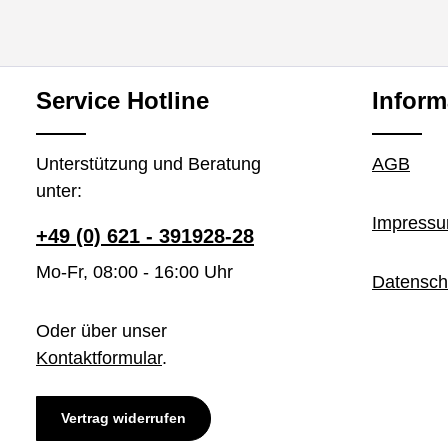
Service Hotline
Inform
Unterstützung und Beratung
AGB
unter:
Impress
+49 (0) 621 - 391928-28
Mo-Fr, 08:00 - 16:00 Uhr
Datensch
Oder über unser
Kontaktformular
.
Vertrag widerrufen