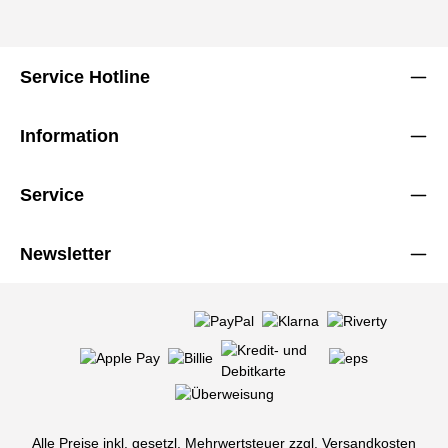
Service Hotline
Information
Service
Newsletter
Alle Preise inkl. gesetzl. Mehrwertsteuer zzgl.
Versandkosten