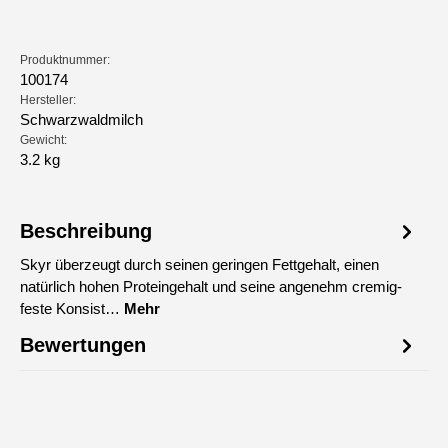
Produktnummer:
100174
Hersteller:
Schwarzwaldmilch
Gewicht:
3.2 kg
Beschreibung
Skyr überzeugt durch seinen geringen Fettgehalt, einen
natürlich hohen Proteingehalt und seine angenehm cremig-
feste Konsist…
Mehr
Bewertungen