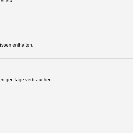
ssen enthalten.
eniger Tage verbrauchen.