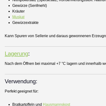
Gewürze (Senfmehl)
Kräuter
Muskat
Gewürzextrakte
Kann Spuren von Sellerie und daraus gewonnenen Erzeugni
Lagerung
:
Nach dem Öffnen bei maximal +7 °C lagern und innerhalb w
Verwendung:
Perfekt geeignet für:
Bratkartoffeln und
Hausmannskost