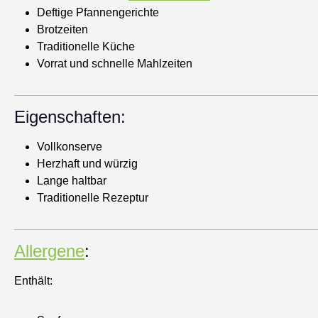
Deftige Pfannengerichte
Brotzeiten
Traditionelle Küche
Vorrat und schnelle Mahlzeiten
Eigenschaften:
Vollkonserve
Herzhaft und würzig
Lange haltbar
Traditionelle Rezeptur
Allergene
:
Enthält: