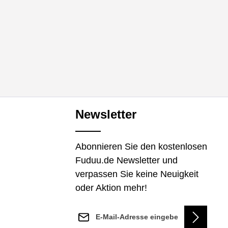
Newsletter
Abonnieren Sie den kostenlosen
Fuduu.de Newsletter und
verpassen Sie keine Neuigkeit
oder Aktion mehr!
E-Mail-Adresse*