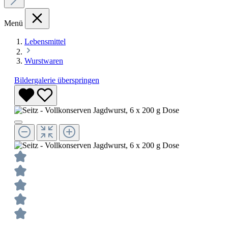
Menü
Lebensmittel
Wurstwaren
Bildergalerie überspringen