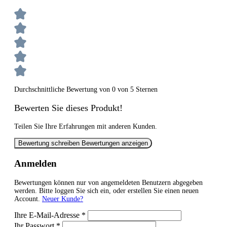
Durchschnittliche Bewertung von 0 von 5 Sternen
Bewerten Sie dieses Produkt!
Teilen Sie Ihre Erfahrungen mit anderen Kunden.
Bewertung schreiben
Bewertungen anzeigen
Anmelden
Bewertungen können nur von angemeldeten Benutzern abgegeben
werden. Bitte loggen Sie sich ein, oder erstellen Sie einen neuen
Account.
Neuer Kunde?
Ihre E-Mail-Adresse
*
Ihr Passwort
*