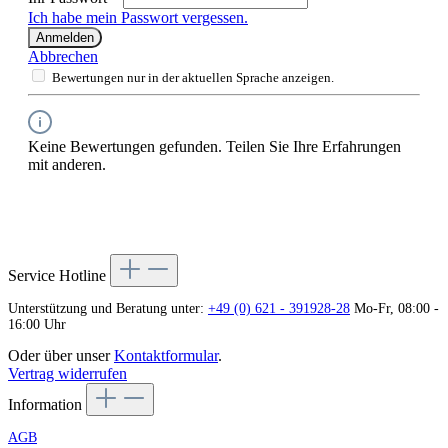
Ich habe mein Passwort vergessen.
Anmelden
Abbrechen
Bewertungen nur in der aktuellen Sprache anzeigen.
Keine Bewertungen gefunden. Teilen Sie Ihre Erfahrungen
mit anderen.
Service Hotline
Unterstützung und Beratung unter:
+49 (0) 621 - 391928-28
Mo-Fr, 08:00 -
16:00 Uhr
Oder über unser
Kontaktformular
.
Vertrag widerrufen
Information
AGB