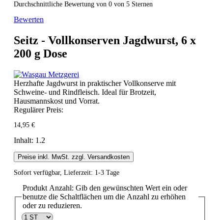
Durchschnittliche Bewertung von 0 von 5 Sternen
Bewerten
Seitz - Vollkonserven Jagdwurst, 6 x
200 g Dose
Herzhafte Jagdwurst in praktischer Vollkonserve mit
Schweine- und Rindfleisch. Ideal für Brotzeit,
Hausmannskost und Vorrat.
Regulärer Preis:
14,95 €
Inhalt:
1.2
Preise inkl. MwSt. zzgl. Versandkosten
Sofort verfügbar, Lieferzeit: 1-3 Tage
Produkt Anzahl: Gib den gewünschten Wert ein oder
benutze die Schaltflächen um die Anzahl zu erhöhen
oder zu reduzieren.