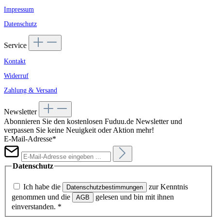
Impressum
Datenschutz
Service
Kontakt
Widerruf
Zahlung & Versand
Newsletter
Abonnieren Sie den kostenlosen Fuduu.de Newsletter und
verpassen Sie keine Neuigkeit oder Aktion mehr!
E-Mail-Adresse*
Datenschutz
Ich habe die
zur Kenntnis
Datenschutzbestimmungen
genommen und die
gelesen und bin mit ihnen
AGB
einverstanden.
*