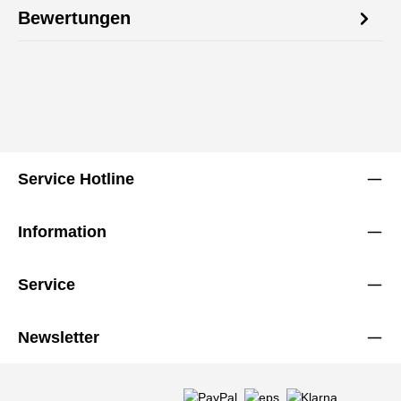
Bewertungen
Service Hotline
Information
Service
Newsletter