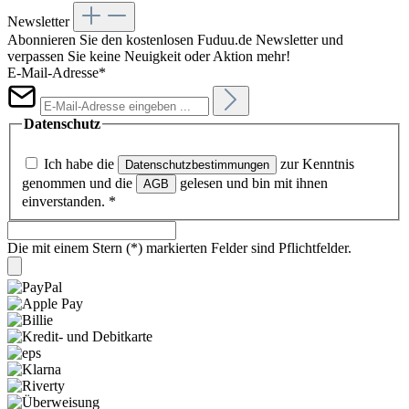
Newsletter
Abonnieren Sie den kostenlosen Fuduu.de Newsletter und
verpassen Sie keine Neuigkeit oder Aktion mehr!
E-Mail-Adresse*
Datenschutz
Ich habe die
zur Kenntnis
Datenschutzbestimmungen
genommen und die
gelesen und bin mit ihnen
AGB
einverstanden.
*
Die mit einem Stern (*) markierten Felder sind Pflichtfelder.