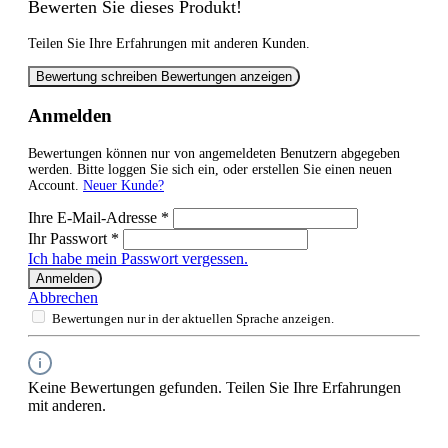
Bewerten Sie dieses Produkt!
Teilen Sie Ihre Erfahrungen mit anderen Kunden.
Bewertung schreiben
Bewertungen anzeigen
Anmelden
Bewertungen können nur von angemeldeten Benutzern abgegeben
werden. Bitte loggen Sie sich ein, oder erstellen Sie einen neuen
Account.
Neuer Kunde?
Ihre E-Mail-Adresse
*
Ihr Passwort
*
Ich habe mein Passwort vergessen.
Anmelden
Abbrechen
Bewertungen nur in der aktuellen Sprache anzeigen.
Keine Bewertungen gefunden. Teilen Sie Ihre Erfahrungen
mit anderen.