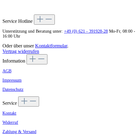
Service Hotline
Unterstützung und Beratung unter:
+49 (0) 621 - 391928-28
Mo-Fr, 08:00 -
16:00 Uhr
Oder über unser
Kontaktformular
.
Vertrag widerrufen
Information
AGB
Impressum
Datenschutz
Service
Kontakt
Widerruf
Zahlung & Versand