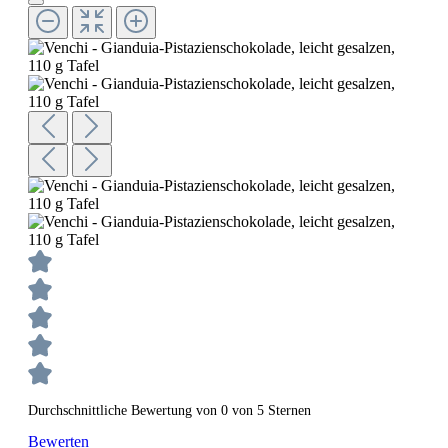
Durchschnittliche Bewertung von 0 von 5 Sternen
Bewerten