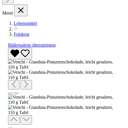
Menü
Lebensmittel
Feinkost
Bildergalerie überspringen