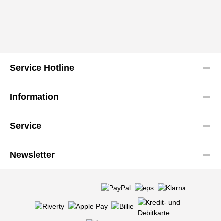
Service Hotline
Information
Service
Newsletter