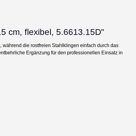
15 cm, flexibel, 5.6613.15D"
während die rostfreien Stahlklingen einfach durch das
ntbehrliche Ergänzung für den professionellen Einsatz in