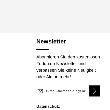
Newsletter
Abonnieren Sie den kostenlosen
Fuduu.de Newsletter und
verpassen Sie keine Neuigkeit
oder Aktion mehr!
E-Mail-Adresse*
Datenschutz