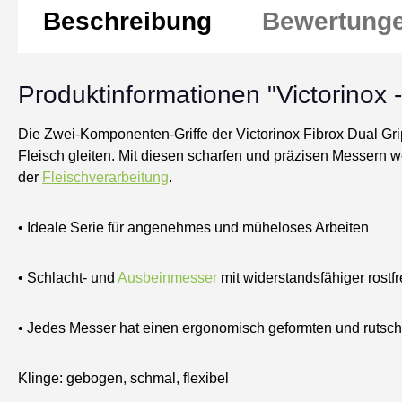
Beschreibung
Bewertung
Produktinformationen "Victorinox 
Die Zwei-Komponenten-Griffe der Victorinox Fibrox Dual Gri
Fleisch gleiten. Mit diesen scharfen und präzisen Messern 
der
Fleischverarbeitung
.
• Ideale Serie für angenehmes und müheloses Arbeiten
• Schlacht- und
Ausbeinmesser
mit widerstandsfähiger rostfr
• Jedes Messer hat einen ergonomisch geformten und rutsc
Klinge: gebogen, schmal, flexibel