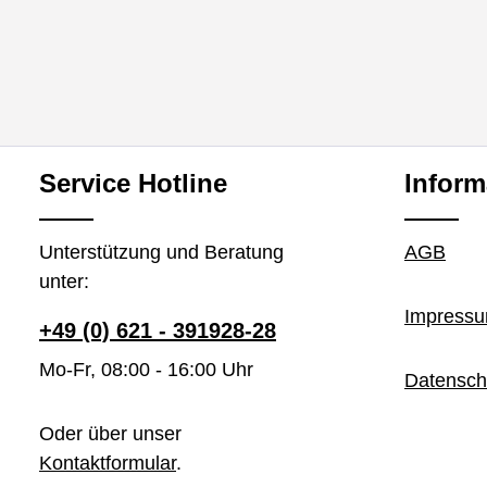
Service Hotline
Inform
Unterstützung und Beratung
AGB
unter:
Impress
+49 (0) 621 - 391928-28
Mo-Fr, 08:00 - 16:00 Uhr
Datensch
Oder über unser
Kontaktformular
.