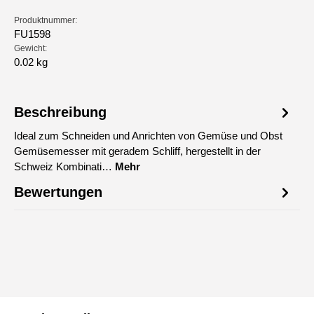
Produktnummer:
FU1598
Gewicht:
0.02 kg
Beschreibung
Ideal zum Schneiden und Anrichten von Gemüse und Obst
Gemüsemesser mit geradem Schliff, hergestellt in der
Schweiz Kombinati…
Mehr
Bewertungen