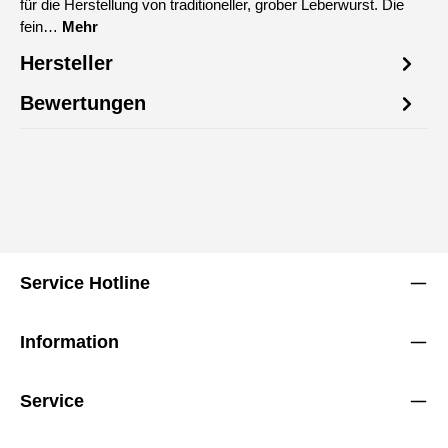
für die Herstellung von traditioneller, grober Leberwurst. Die
fein…
Mehr
Hersteller
Bewertungen
Service Hotline
Information
Service