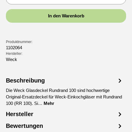
In den Warenkorb
Produktnummer:
1102064
Hersteller:
Weck
Beschreibung
Die Weck Glasdeckel Rundrand 100 sind hochwertige
Original-Ersatzdeckel für Weck-Einkochgläser mit Rundrand
100 (RR 100). Si…
Mehr
Hersteller
Bewertungen