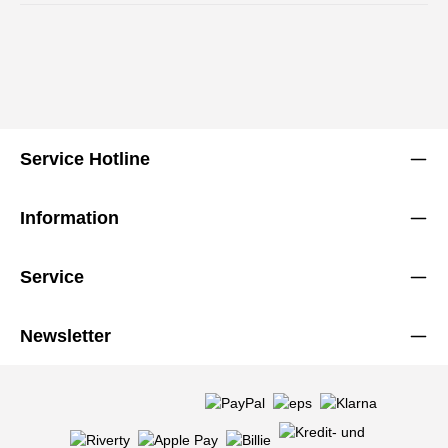
Service Hotline
Information
Service
Newsletter