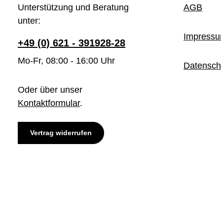
Unterstützung und Beratung
AGB
unter:
Impress
+49 (0) 621 - 391928-28
Mo-Fr, 08:00 - 16:00 Uhr
Datensch
Oder über unser
Kontaktformular
.
Vertrag widerrufen