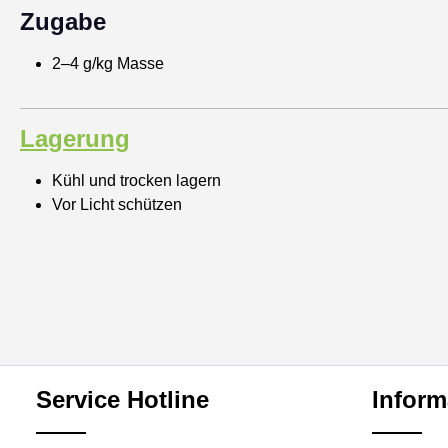
Zugabe
2–4 g/kg Masse
Lagerung
Kühl und trocken lagern
Vor Licht schützen
Service Hotline
Inform