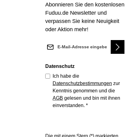
Abonnieren Sie den kostenlosen
Fuduu.de Newsletter und
verpassen Sie keine Neuigkeit
oder Aktion mehr!
E-Mail-Adresse*
Datenschutz
Ich habe die
Datenschutzbestimmungen
zur
Kenntnis genommen und die
AGB
gelesen und bin mit ihnen
einverstanden.
*
Die mit einem Stern (*) markierten