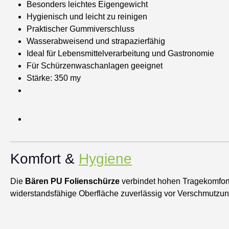
Besonders leichtes Eigengewicht
Hygienisch und leicht zu reinigen
Praktischer Gummiverschluss
Wasserabweisend und strapazierfähig
Ideal für Lebensmittelverarbeitung und Gastronomie
Für Schürzenwaschanlagen geeignet
Stärke: 350 my
Komfort &
Hygiene
Die
Bären PU Folienschürze
verbindet hohen Tragekomfort
widerstandsfähige Oberfläche zuverlässig vor Verschmutzu