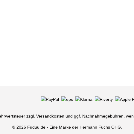
Mehrwertsteuer zzgl.
Versandkosten
und ggf. Nachnahmegebühren, wenn
© 2026 Fuduu.de - Eine Marke der Hermann Fuchs OHG.