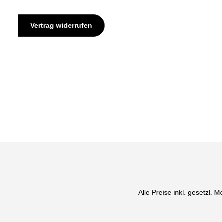
Vertrag widerrufen
Alle Preise inkl. gesetzl. 