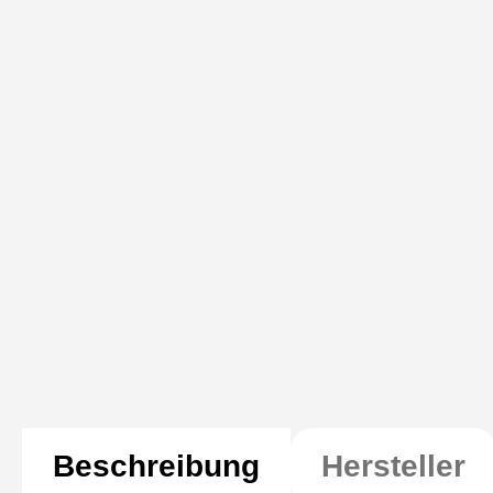
Beschreibung
Hersteller