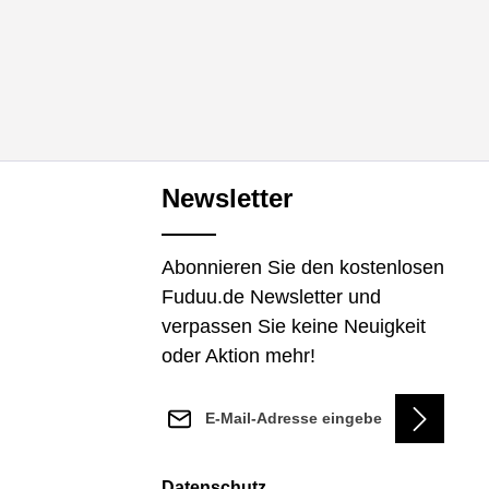
Newsletter
Abonnieren Sie den kostenlosen
Fuduu.de Newsletter und
verpassen Sie keine Neuigkeit
oder Aktion mehr!
E-Mail-Adresse*
Datenschutz