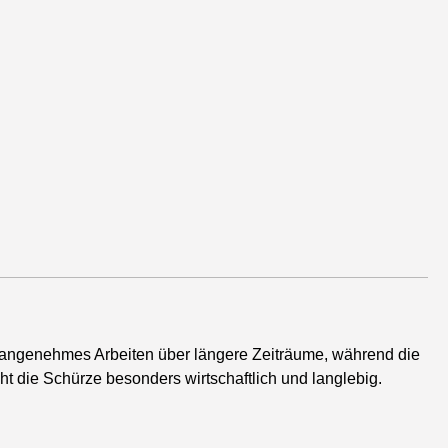
t angenehmes Arbeiten über längere Zeiträume, während die
t die Schürze besonders wirtschaftlich und langlebig.