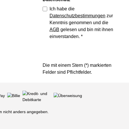
Ich habe die
Datenschutzbestimmungen
zur
Kenntnis genommen und die
AGB
gelesen und bin mit ihnen
einverstanden.
*
Die mit einem Stern (*) markierten
Felder sind Pflichtfelder.
 nicht anders angegeben.