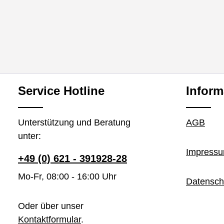
Service Hotline
Inform
Unterstützung und Beratung
AGB
unter:
Impress
+49 (0) 621 - 391928-28
Mo-Fr, 08:00 - 16:00 Uhr
Datensch
Oder über unser
Kontaktformular
.