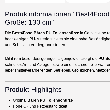
Produktinformationen "Best4Food 
Größe: 130 cm"
Die
Best4Food Bären PU Folienschürze
in Gelb ist eine 
hochwertigen PU-Materials bietet sie eine hohe Beständigkei
und Schutz im Vordergrund stehen.
Mit ihrem besonders geringen Eigengewicht sorgt die
PU-Sc
schnelles An- und Ablegen sowie einen sicheren Sitz während 
lebensmittelverarbeitenden Betrieben, Großküchen, Metzger
Produkt-Highlights
Original
Bären PU Folienschürze
Hohe Öl- und Fettbeständigkeit