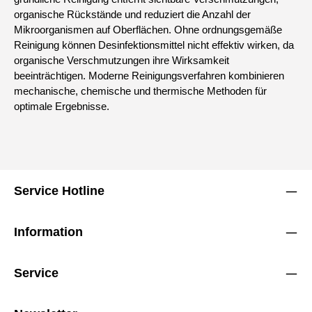
organische Rückstände und reduziert die Anzahl der
Mikroorganismen auf Oberflächen. Ohne ordnungsgemäße
Reinigung können Desinfektionsmittel nicht effektiv wirken, da
organische Verschmutzungen ihre Wirksamkeit
beeinträchtigen. Moderne Reinigungsverfahren kombinieren
mechanische, chemische und thermische Methoden für
optimale Ergebnisse.
Service Hotline
Information
Service