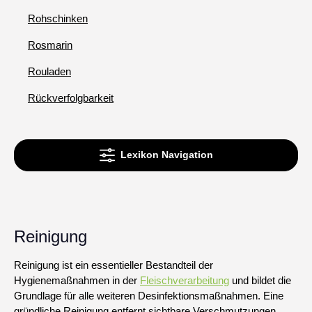
Rohschinken
Rosmarin
Rouladen
Rückverfolgbarkeit
Lexikon Navigation
Reinigung
Reinigung ist ein essentieller Bestandteil der
Hygienemaßnahmen in der
Fleischverarbeitung
und bildet die
Grundlage für alle weiteren Desinfektionsmaßnahmen. Eine
gründliche Reinigung entfernt sichtbare Verschmutzungen,