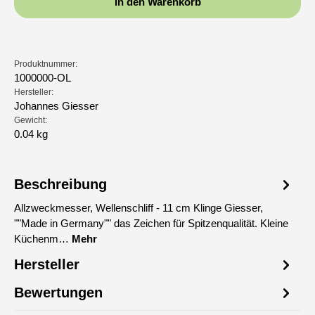
In den Warenkorb
Produktnummer:
1000000-OL
Hersteller:
Johannes Giesser
Gewicht:
0.04 kg
Beschreibung
Allzweckmesser, Wellenschliff - 11 cm Klinge Giesser,
""Made in Germany"" das Zeichen für Spitzenqualität. Kleine
Küchenm…
Mehr
Hersteller
Bewertungen