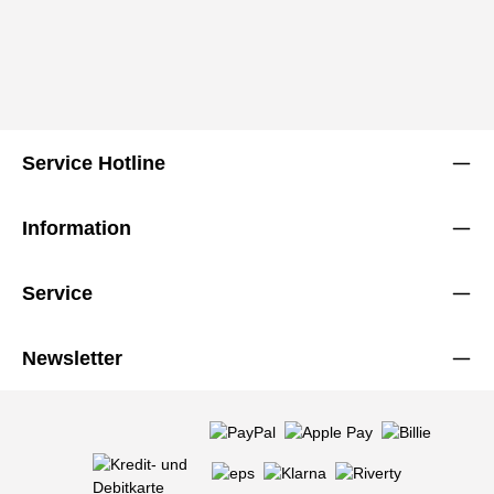
Service Hotline
Information
Service
Newsletter