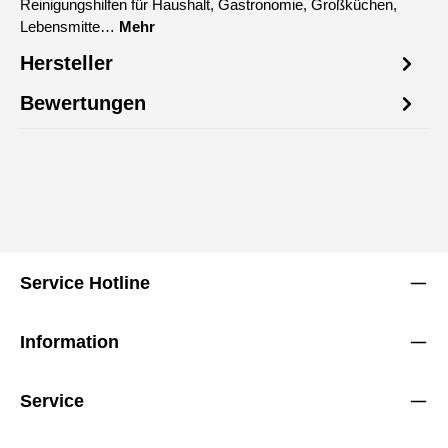
Reinigungshilfen für Haushalt, Gastronomie, Großküchen,
Lebensmitte…
Mehr
Hersteller
Bewertungen
Service Hotline
Information
Service