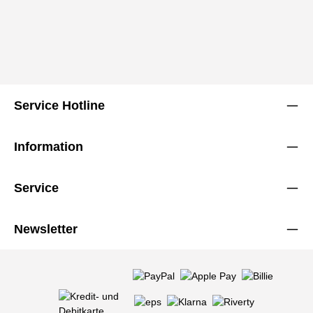
Service Hotline
Information
Service
Newsletter