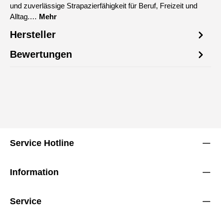
und zuverlässige Strapazierfähigkeit für Beruf, Freizeit und
Alltag.…
Mehr
Hersteller
Bewertungen
Service Hotline
Information
Service