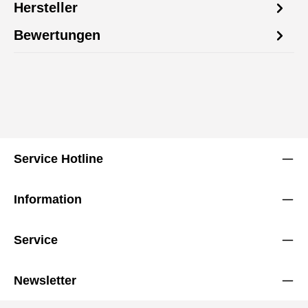
Hersteller
Bewertungen
Service Hotline
Information
Service
Newsletter