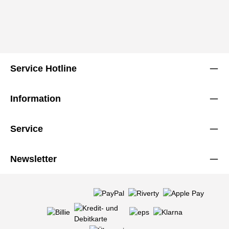
Service Hotline
Information
Service
Newsletter