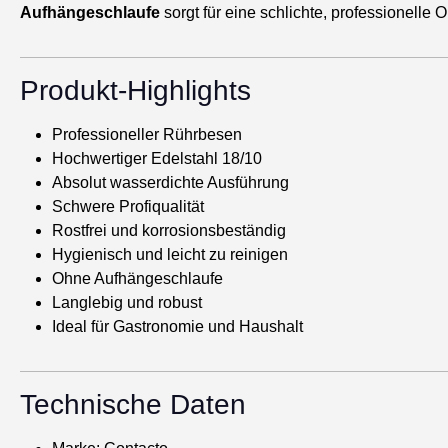
Aufhängeschlaufe
sorgt für eine schlichte, professionelle O
Produkt-Highlights
Professioneller Rührbesen
Hochwertiger Edelstahl 18/10
Absolut wasserdichte Ausführung
Schwere Profiqualität
Rostfrei und korrosionsbeständig
Hygienisch und leicht zu reinigen
Ohne Aufhängeschlaufe
Langlebig und robust
Ideal für Gastronomie und Haushalt
Technische Daten