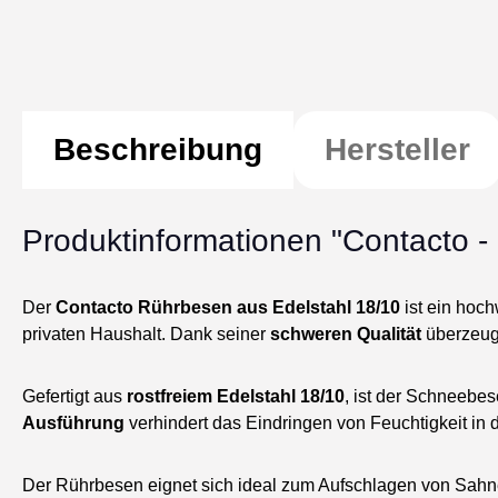
Beschreibung
Hersteller
Produktinformationen "Contacto 
Der
Contacto Rührbesen aus Edelstahl 18/10
ist ein hoc
privaten Haushalt. Dank seiner
schweren Qualität
überzeugt
Gefertigt aus
rostfreiem Edelstahl 18/10
, ist der Schneebe
Ausführung
verhindert das Eindringen von Feuchtigkeit in 
Der Rührbesen eignet sich ideal zum Aufschlagen von Sah