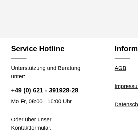
Service Hotline
Inform
Unterstützung und Beratung
AGB
unter:
Impress
+49 (0) 621 - 391928-28
Mo-Fr, 08:00 - 16:00 Uhr
Datensch
Oder über unser
Kontaktformular
.