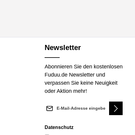
Newsletter
Abonnieren Sie den kostenlosen
Fuduu.de Newsletter und
verpassen Sie keine Neuigkeit
oder Aktion mehr!
E-Mail-Adresse*
Datenschutz