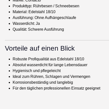
Marke: Contacto
Produkttyp: Rührbesen / Schneebesen
Material: Edelstahl 18/10
Ausführung: Ohne Aufhängeschlaufe
Wasserdicht: Ja
Qualität: Schwere Ausführung
Vorteile auf einen Blick
Robuste Profiqualität aus Edelstahl 18/10
Absolut wasserdicht für lange Lebensdauer
Hygienisch und pflegeleicht
Ideal zum Rühren, Schlagen und Vermengen
Korrosionsbeständig und langlebig
Für den täglichen professionellen Einsatz geeignet